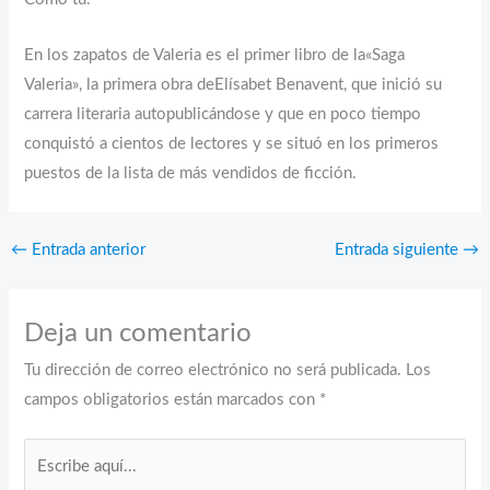
En los zapatos de Valeria es el primer libro de la«Saga
Valeria», la primera obra deElísabet Benavent, que inició su
carrera literaria autopublicándose y que en poco tiempo
conquistó a cientos de lectores y se situó en los primeros
puestos de la lista de más vendidos de ficción.
←
Entrada anterior
Entrada siguiente
→
Deja un comentario
Tu dirección de correo electrónico no será publicada.
Los
campos obligatorios están marcados con
*
Escribe
aquí...