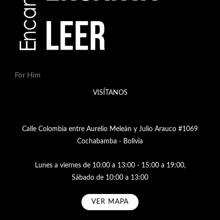
For Him
VISÍTANOS
Calle Colombia entre Aurelio Meleán y Julio Arauco #1069
Cochabamba - Bolivia
Lunes a viernes de 10:00 a 13:00 - 15:00 a 19:00,
Sábado de 10:00 a 13:00
VER MAPA