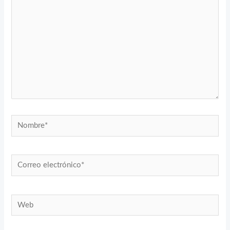
Nombre*
Correo
electrónico*
Web