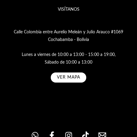
VISÍTANOS
Calle Colombia entre Aurelio Meleán y Julio Arauco #1069
Cochabamba - Bolivia
Lunes a viernes de 10:00 a 13:00 - 15:00 a 19:00,
Sábado de 10:00 a 13:00
VER MAPA
Subscribe