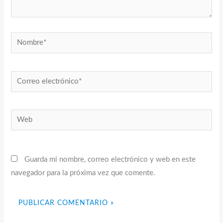
Nombre*
Correo
electrónico*
Web
Guarda mi nombre, correo electrónico y web en este
navegador para la próxima vez que comente.