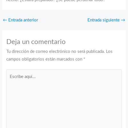
←
Entrada anterior
Entrada siguiente
→
Deja un comentario
Tu dirección de correo electrónico no será publicada.
Los
campos obligatorios están marcados con
*
Escribe
aquí...