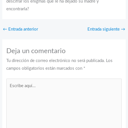
descifrar los enigmas que le ha dejado su madre y
encontrarla?
←
Entrada anterior
Entrada siguiente
→
Deja un comentario
Tu dirección de correo electrónico no será publicada.
Los
campos obligatorios están marcados con
*
Escribe
aquí...