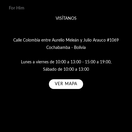
For Him
VISÍTANOS
Calle Colombia entre Aurelio Meleán y Julio Arauco #1069
Cochabamba - Bolivia
Lunes a viernes de 10:00 a 13:00 - 15:00 a 19:00,
Sábado de 10:00 a 13:00
VER MAPA
Subscribe