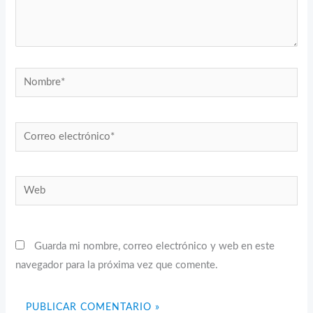
Nombre*
Correo
electrónico*
Web
Guarda mi nombre, correo electrónico y web en este
navegador para la próxima vez que comente.