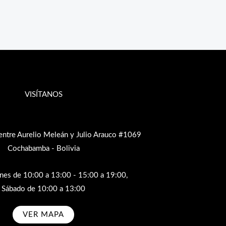
VISÍTANOS
entre Aurelio Meleán y Julio Arauco #1069
Cochabamba - Bolivia
rnes de 10:00 a 13:00 - 15:00 a 19:00,
Sábado de 10:00 a 13:00
VER MAPA