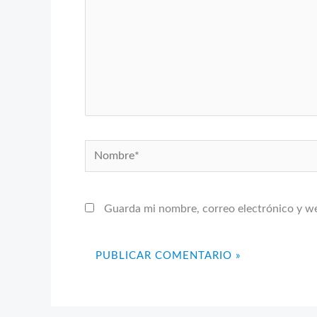
Nombre*
Guarda mi nombre, correo electrónico y w