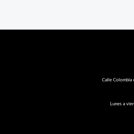
Calle Colombia 
Lunes a vie