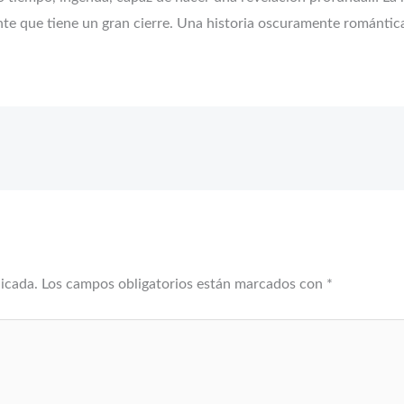
ante que tiene un gran cierre. Una historia oscuramente romántic
licada.
Los campos obligatorios están marcados con
*