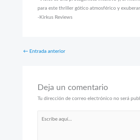
para este thriller gótico atmosférico y exuber
-Kirkus Reviews
←
Entrada anterior
Deja un comentario
Tu dirección de correo electrónico no será pub
Escribe
aquí...