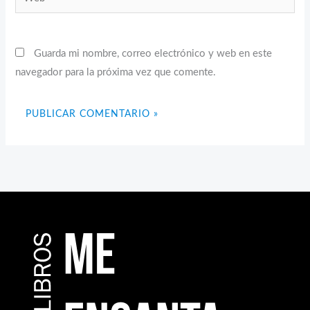
Guarda mi nombre, correo electrónico y web en este
navegador para la próxima vez que comente.