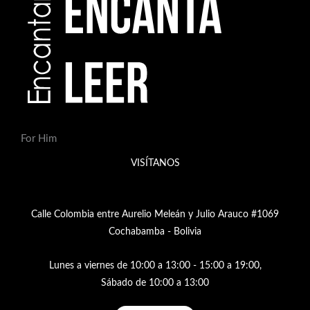
For Him
VISÍTANOS
Calle Colombia entre Aurelio Meleán y Julio Arauco #1069
Cochabamba - Bolivia
Lunes a viernes de 10:00 a 13:00 - 15:00 a 19:00,
Sábado de 10:00 a 13:00