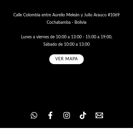
Calle Colombia entre Aurelio Meleán y Julio Arauco #1069
Cochabamba - Bolivia
Lunes a viernes de 10:00 a 13:00 - 15:00 a 19:00,
Sábado de 10:00 a 13:00
VER MAPA
Subscribe