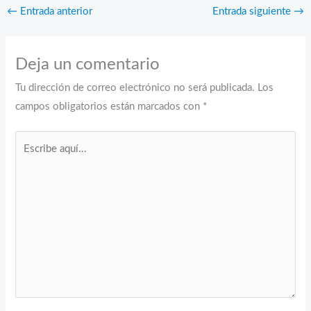
←
Entrada anterior
Entrada siguiente
→
Deja un comentario
Tu dirección de correo electrónico no será publicada.
Los
campos obligatorios están marcados con
*
Escribe
aquí...