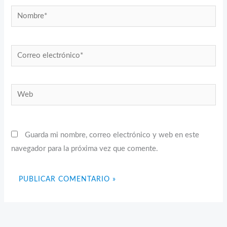
Nombre*
Correo
electrónico*
Web
Guarda mi nombre, correo electrónico y web en este
navegador para la próxima vez que comente.