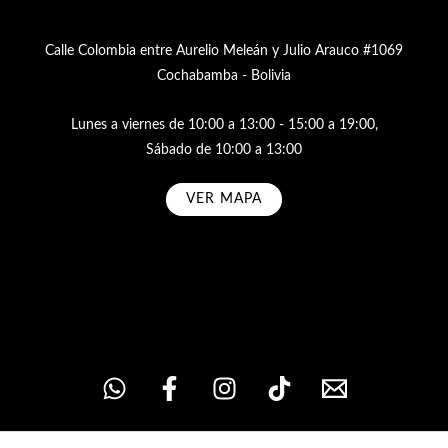
Calle Colombia entre Aurelio Meleán y Julio Arauco #1069
Cochabamba - Bolivia
Lunes a viernes de 10:00 a 13:00 - 15:00 a 19:00,
Sábado de 10:00 a 13:00
VER MAPA
Subscribe