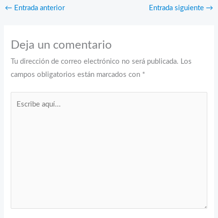
←
Entrada anterior
Entrada siguiente
→
Deja un comentario
Tu dirección de correo electrónico no será publicada.
Los
campos obligatorios están marcados con
*
Escribe
aquí...