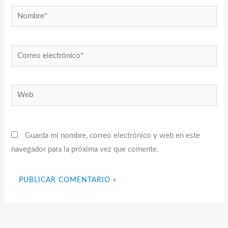
Nombre*
Correo
electrónico*
Web
Guarda mi nombre, correo electrónico y web en este
navegador para la próxima vez que comente.