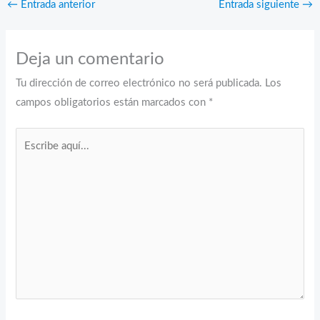
←
Entrada anterior
Entrada siguiente
→
Deja un comentario
Tu dirección de correo electrónico no será publicada.
Los
campos obligatorios están marcados con
*
Escribe
aquí...