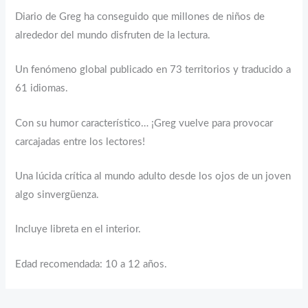
Diario de Greg ha conseguido que millones de niños de
alrededor del mundo disfruten de la lectura.
Un fenómeno global publicado en 73 territorios y traducido a
61 idiomas.
Con su humor característico… ¡Greg vuelve para provocar
carcajadas entre los lectores!
Una lúcida crítica al mundo adulto desde los ojos de un joven
algo sinvergüenza.
Incluye libreta en el interior.
Edad recomendada: 10 a 12 años.