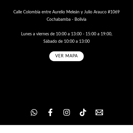
Calle Colombia entre Aurelio Meleán y Julio Arauco #1069
Cochabamba - Bolivia
Lunes a viernes de 10:00 a 13:00 - 15:00 a 19:00,
Sábado de 10:00 a 13:00
VER MAPA
Subscribe