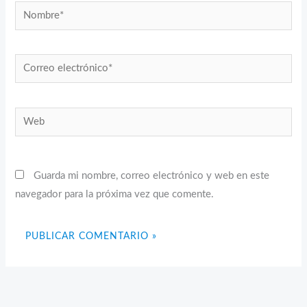
Nombre*
Correo
electrónico*
Web
Guarda mi nombre, correo electrónico y web en este
navegador para la próxima vez que comente.