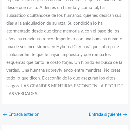
desde que nació. Aiden es un híbrido y, como tal, ha
subsistido ocultándose de los humanos, quienes dedican sus
días a la aniquilación de su raza. Su condición lo ha
atormentado desde que tiene memoria y, con el paso de los
años, ha creado un rencor imperioso con una humana durante
una de sus incursiones en HybernalCity hará que sobrepase
cualquier límite que le hayan impuesto y que rompa los
esquemas que tanto le costó forjar. Un híbrido en busca de la
verdad. Una humana sobreviviendo entre mentiras. No creas
todo lo que dicen. Desconfía de lo que aseguran los altos
cargos. LAS GRANDES MENTIRAS ESCONDEN LA PEOR DE
LAS VERDADES.
←
Entrada anterior
Entrada siguiente
→