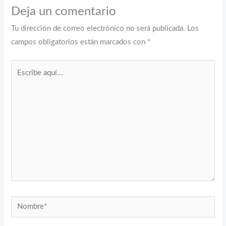
Deja un comentario
Tu dirección de correo electrónico no será publicada.
Los
campos obligatorios están marcados con
*
Escribe
aquí...
Nombre*