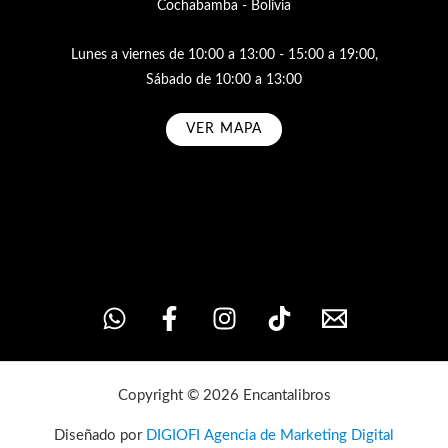
Cochabamba - Bolivia
Lunes a viernes de 10:00 a 13:00 - 15:00 a 19:00,
Sábado de 10:00 a 13:00
VER MAPA
Subscribe
Copyright © 2026 Encantalibros
Diseñado por
DIGIOFI Agencia de Marketing Digital