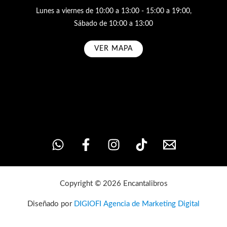
Lunes a viernes de 10:00 a 13:00 - 15:00 a 19:00,
Sábado de 10:00 a 13:00
VER MAPA
Subscribe
Copyright © 2026 Encantalibros
Diseñado por
DIGIOFI Agencia de Marketing Digital