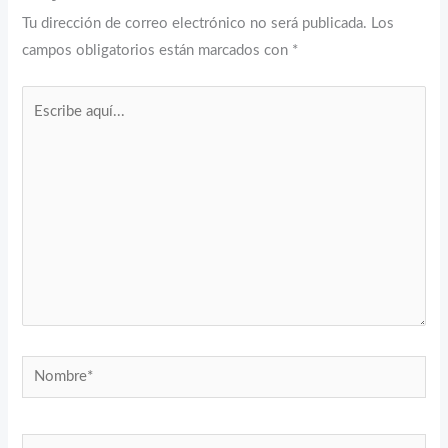
Tu dirección de correo electrónico no será publicada.
Los
campos obligatorios están marcados con
*
Escribe
aquí...
Nombre*
Correo