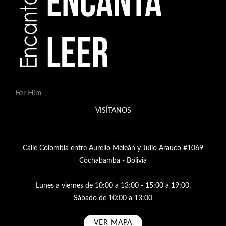
For Him
VISÍTANOS
Calle Colombia entre Aurelio Meleán y Julio Arauco #1069
Cochabamba - Bolivia
Lunes a viernes de 10:00 a 13:00 - 15:00 a 19:00,
Sábado de 10:00 a 13:00
VER MAPA