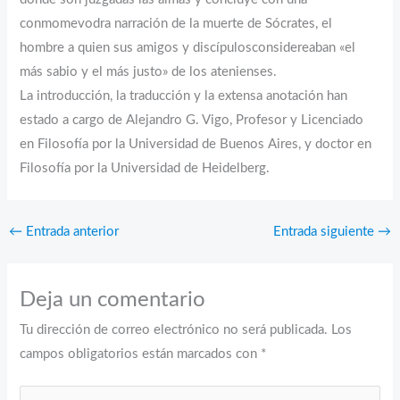
conmomevodra narración de la muerte de Sócrates, el
hombre a quien sus amigos y discípulosconsidereaban «el
más sabio y el más justo» de los atenienses.
La introducción, la traducción y la extensa anotación han
estado a cargo de Alejandro G. Vigo, Profesor y Licenciado
en Filosofía por la Universidad de Buenos Aires, y doctor en
Filosofía por la Universidad de Heidelberg.
←
Entrada anterior
Entrada siguiente
→
Deja un comentario
Tu dirección de correo electrónico no será publicada.
Los
campos obligatorios están marcados con
*
Escribe