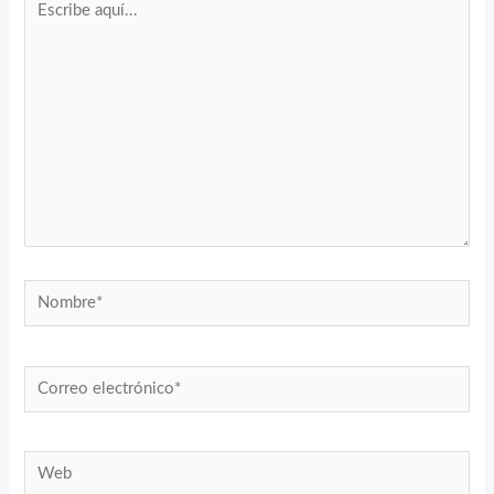
aquí...
Nombre*
Correo
electrónico*
Web