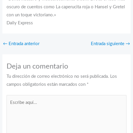
oscuro de cuentos como La caperucita roja o Hansel y Gretel
con un toque victoriano.»
Daily Express
←
Entrada anterior
Entrada siguiente
→
Deja un comentario
Tu dirección de correo electrónico no será publicada.
Los
campos obligatorios están marcados con
*
Escribe
aquí...