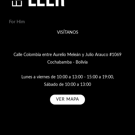
For Him
VISÍTANOS
Calle Colombia entre Aurelio Meleán y Julio Arauco #1069
Cochabamba - Bolivia
Lunes a viernes de 10:00 a 13:00 - 15:00 a 19:00,
Sábado de 10:00 a 13:00
VER MAPA
Subscribe