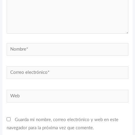
Nombre*
Correo
electrónico*
Web
Guarda mi nombre, correo electrónico y web en este
navegador para la próxima vez que comente.