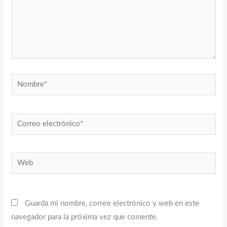
Nombre*
Correo
electrónico*
Web
Guarda mi nombre, correo electrónico y web en este
navegador para la próxima vez que comente.