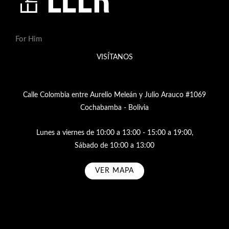
For Him
VISÍTANOS
Calle Colombia entre Aurelio Meleán y Julio Arauco #1069
Cochabamba - Bolivia
Lunes a viernes de 10:00 a 13:00 - 15:00 a 19:00,
Sábado de 10:00 a 13:00
VER MAPA
Subscribe