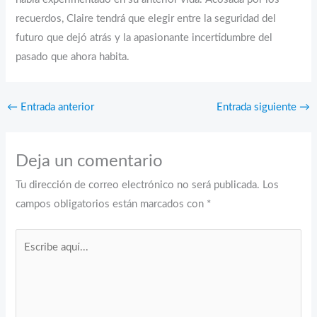
recuerdos, Claire tendrá que elegir entre la seguridad del
futuro que dejó atrás y la apasionante incertidumbre del
pasado que ahora habita.
←
Entrada anterior
Entrada siguiente
→
Deja un comentario
Tu dirección de correo electrónico no será publicada.
Los
campos obligatorios están marcados con
*
Escribe
aquí...