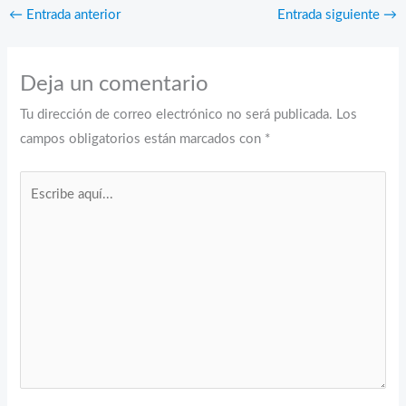
←
Entrada anterior
Entrada siguiente
→
Deja un comentario
Tu dirección de correo electrónico no será publicada.
Los
campos obligatorios están marcados con
*
Escribe
aquí...