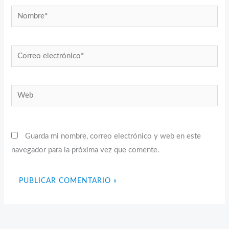
Nombre*
Correo
electrónico*
Web
Guarda mi nombre, correo electrónico y web en este
navegador para la próxima vez que comente.