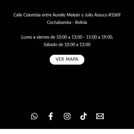
Calle Colombia entre Aurelio Meleán y Julio Arauco #1069
Cochabamba - Bolivia
Lunes a viernes de 10:00 a 13:00 - 15:00 a 19:00,
Sábado de 10:00 a 13:00
VER MAPA
Subscribe