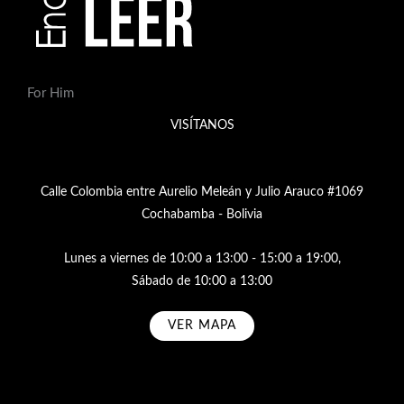
For Him
VISÍTANOS
Calle Colombia entre Aurelio Meleán y Julio Arauco #1069
Cochabamba - Bolivia
Lunes a viernes de 10:00 a 13:00 - 15:00 a 19:00,
Sábado de 10:00 a 13:00
VER MAPA