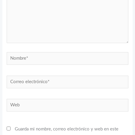
Nombre*
Correo
electrónico*
Web
Guarda mi nombre, correo electrónico y web en este