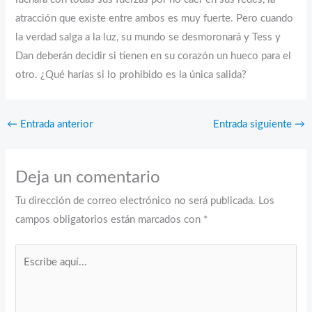
atracción que existe entre ambos es muy fuerte. Pero cuando
la verdad salga a la luz, su mundo se desmoronará y Tess y
Dan deberán decidir si tienen en su corazón un hueco para el
otro. ¿Qué harías si lo prohibido es la única salida?
←
Entrada anterior
Entrada siguiente
→
Deja un comentario
Tu dirección de correo electrónico no será publicada.
Los
campos obligatorios están marcados con
*
Escribe
aquí...