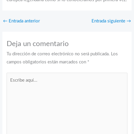
←
Entrada anterior
Entrada siguiente
→
Deja un comentario
Tu dirección de correo electrónico no será publicada.
Los
campos obligatorios están marcados con
*
Escribe
aquí...