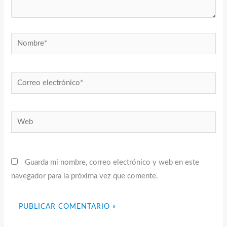
Nombre*
Correo
electrónico*
Web
Guarda mi nombre, correo electrónico y web en este
navegador para la próxima vez que comente.