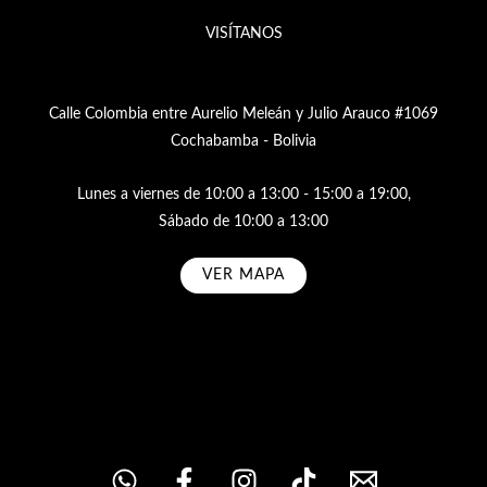
VISÍTANOS
Calle Colombia entre Aurelio Meleán y Julio Arauco #1069
Cochabamba - Bolivia
Lunes a viernes de 10:00 a 13:00 - 15:00 a 19:00,
Sábado de 10:00 a 13:00
VER MAPA
Subscribe