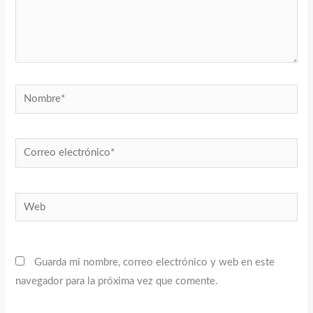
Nombre*
Correo
electrónico*
Web
Guarda mi nombre, correo electrónico y web en este
navegador para la próxima vez que comente.