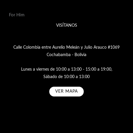
For Him
VISÍTANOS
Calle Colombia entre Aurelio Meleán y Julio Arauco #1069
Cochabamba - Bolivia
Lunes a viernes de 10:00 a 13:00 - 15:00 a 19:00,
Sábado de 10:00 a 13:00
VER MAPA
Subscribe