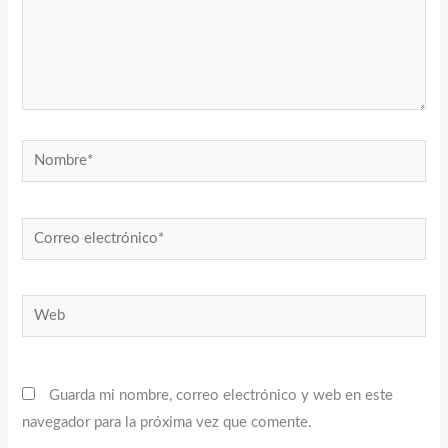
Nombre*
Correo
electrónico*
Web
Guarda mi nombre, correo electrónico y web en este
navegador para la próxima vez que comente.