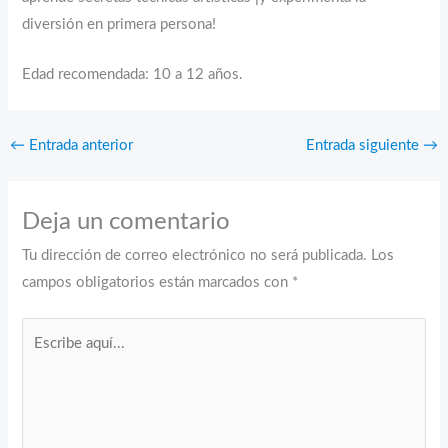
diversión en primera persona!
Edad recomendada: 10 a 12 años.
←
Entrada anterior
Entrada siguiente
→
Deja un comentario
Tu dirección de correo electrónico no será publicada.
Los
campos obligatorios están marcados con
*
Escribe
aquí...