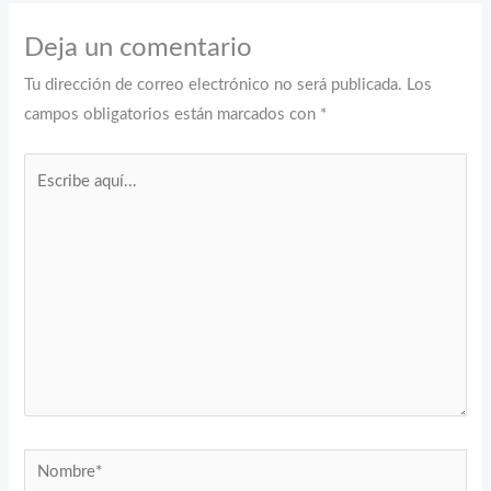
Deja un comentario
Tu dirección de correo electrónico no será publicada.
Los
campos obligatorios están marcados con
*
Escribe
aquí...
Nombre*