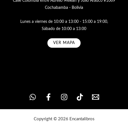
Calle Colombia entre Aurelio Meleán y Julio Arauco #1069
Cochabamba - Bolivia
Lunes a viernes de 10:00 a 13:00 - 15:00 a 19:00,
Sábado de 10:00 a 13:00
VER MAPA
Subscribe
Copyright © 2026 Encantalibros