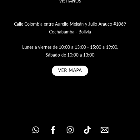
VISÍTANOS
Calle Colombia entre Aurelio Meleán y Julio Arauco #1069
Cochabamba - Bolivia
Lunes a viernes de 10:00 a 13:00 - 15:00 a 19:00,
Sábado de 10:00 a 13:00
VER MAPA
Subscribe