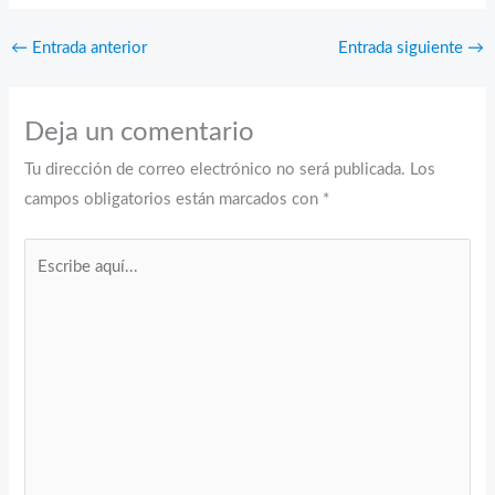
←
Entrada anterior
Entrada siguiente
→
Deja un comentario
Tu dirección de correo electrónico no será publicada.
Los
campos obligatorios están marcados con
*
Escribe
aquí...