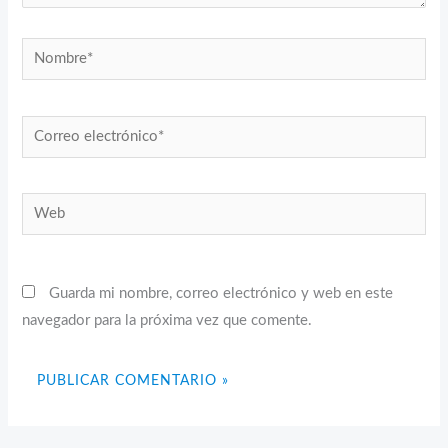
Nombre*
Correo
electrónico*
Web
Guarda mi nombre, correo electrónico y web en este
navegador para la próxima vez que comente.