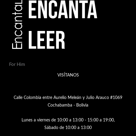
For Him
VISÍTANOS
Calle Colombia entre Aurelio Meleán y Julio Arauco #1069
Cochabamba - Bolivia
Lunes a viernes de 10:00 a 13:00 - 15:00 a 19:00,
Sábado de 10:00 a 13:00