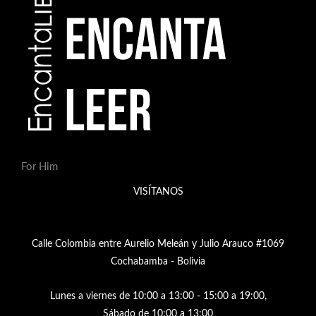
For Him
VISÍTANOS
Calle Colombia entre Aurelio Meleán y Julio Arauco #1069
Cochabamba - Bolivia
Lunes a viernes de 10:00 a 13:00 - 15:00 a 19:00,
Sábado de 10:00 a 13:00