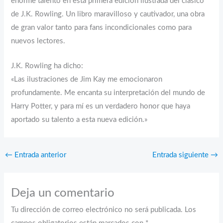
enorme talento en esta primera edición ilustrada del clásico
de J.K. Rowling. Un libro maravilloso y cautivador, una obra
de gran valor tanto para fans incondicionales como para
nuevos lectores.
J.K. Rowling ha dicho:
«Las ilustraciones de Jim Kay me emocionaron
profundamente. Me encanta su interpretación del mundo de
Harry Potter, y para mí es un verdadero honor que haya
aportado su talento a esta nueva edición.»
←
Entrada anterior
Entrada siguiente
→
Deja un comentario
Tu dirección de correo electrónico no será publicada.
Los