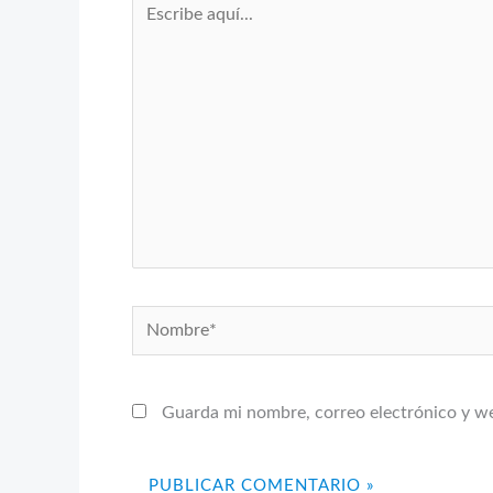
aquí...
Nombre*
Guarda mi nombre, correo electrónico y w