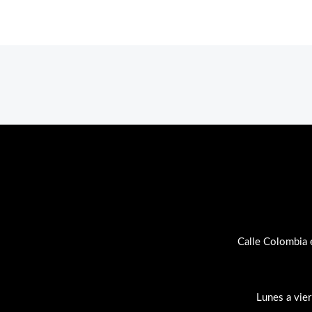
Calle Colombia 
Lunes a vie