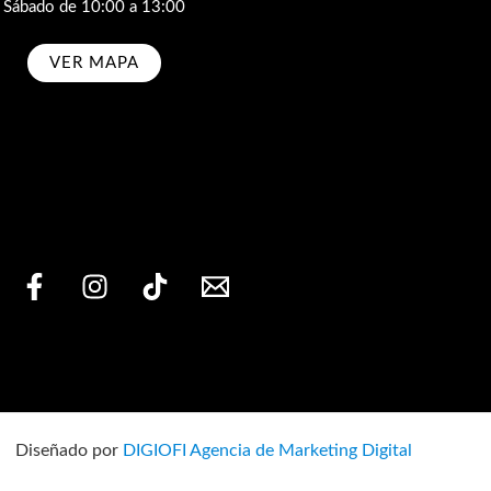
Sábado de 10:00 a 13:00
VER MAPA
bscribe
Diseñado por
DIGIOFI Agencia de Marketing Digital