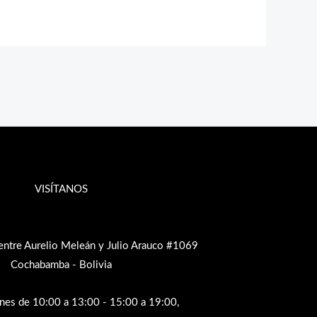
VISÍTANOS
entre Aurelio Meleán y Julio Arauco #1069
Cochabamba - Bolivia
rnes de 10:00 a 13:00 - 15:00 a 19:00,