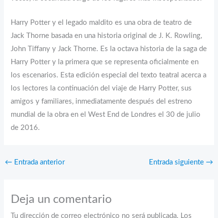
Harry Potter y el legado maldito es una obra de teatro de
Jack Thorne basada en una historia original de J. K. Rowling,
John Tiffany y Jack Thorne. Es la octava historia de la saga de
Harry Potter y la primera que se representa oficialmente en
los escenarios. Esta edición especial del texto teatral acerca a
los lectores la continuación del viaje de Harry Potter, sus
amigos y familiares, inmediatamente después del estreno
mundial de la obra en el West End de Londres el 30 de julio
de 2016.
←
Entrada anterior
Entrada siguiente
→
Deja un comentario
Tu dirección de correo electrónico no será publicada.
Los