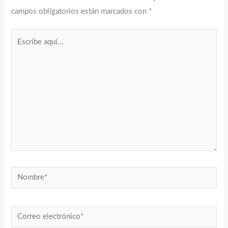
campos obligatorios están marcados con
*
Escribe
aquí...
Nombre*
Correo
electrónico*