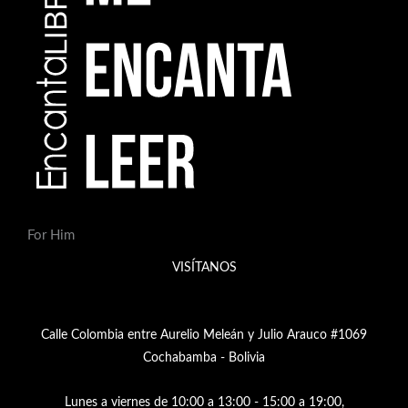
For Him
VISÍTANOS
Calle Colombia entre Aurelio Meleán y Julio Arauco #1069
Cochabamba - Bolivia
Lunes a viernes de 10:00 a 13:00 - 15:00 a 19:00,