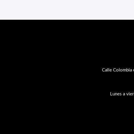
Calle Colombia 
Lunes a vie