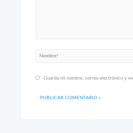
Nombre*
Guarda mi nombre, correo electrónico y w