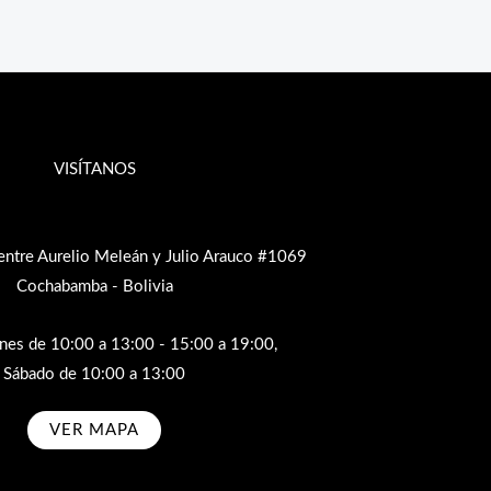
VISÍTANOS
entre Aurelio Meleán y Julio Arauco #1069
Cochabamba - Bolivia
rnes de 10:00 a 13:00 - 15:00 a 19:00,
Sábado de 10:00 a 13:00
VER MAPA