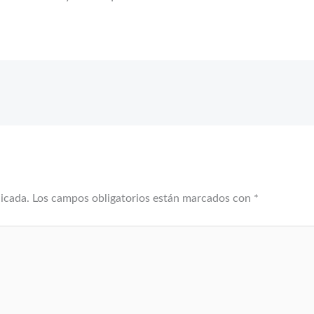
licada.
Los campos obligatorios están marcados con
*