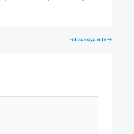
Entrada siguiente
→