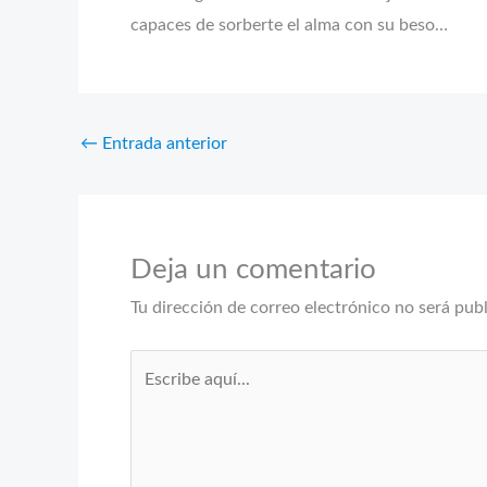
capaces de sorberte el alma con su beso…
←
Entrada anterior
Deja un comentario
Tu dirección de correo electrónico no será pub
Escribe
aquí...