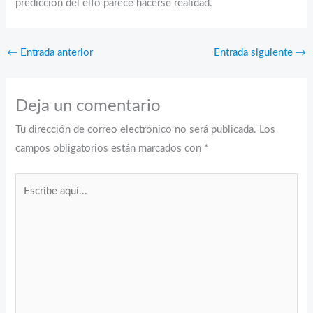
predicción del elfo parece hacerse realidad.
←
Entrada anterior
Entrada siguiente
→
Deja un comentario
Tu dirección de correo electrónico no será publicada.
Los
campos obligatorios están marcados con
*
Escribe
aquí...