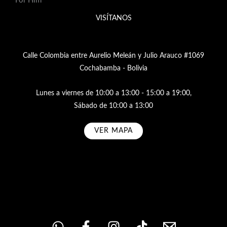
For Him
VISÍTANOS
Calle Colombia entre Aurelio Meleán y Julio Arauco #1069
Cochabamba - Bolivia
Lunes a viernes de 10:00 a 13:00 - 15:00 a 19:00,
Sábado de 10:00 a 13:00
VER MAPA
Subscribe