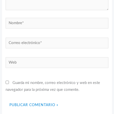
Nombre*
Correo
electrónico*
Web
Guarda mi nombre, correo electrónico y web en este
navegador para la próxima vez que comente.