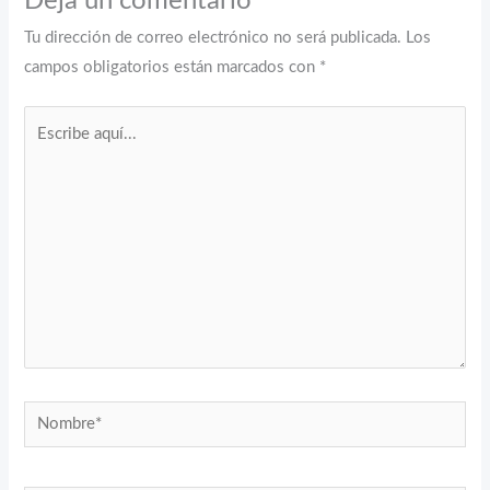
Deja un comentario
Tu dirección de correo electrónico no será publicada.
Los
campos obligatorios están marcados con
*
Escribe
aquí...
Nombre*