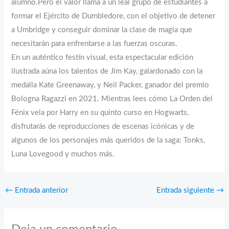
alumno.Pero el valor llama a un leal grupo de estudiantes a
formar el Ejército de Dumbledore, con el objetivo de detener
a Umbridge y conseguir dominar la clase de magia que
necesitarán para enfrentarse a las fuerzas oscuras.
En un auténtico festín visual, esta espectacular edición
ilustrada aúna los talentos de Jim Kay, galardonado con la
medalla Kate Greenaway, y Neil Packer, ganador del premio
Bologna Ragazzi en 2021. Mientras lees cómo La Orden del
Fénix vela por Harry en su quinto curso en Hogwarts,
disfrutarás de reproducciones de escenas icónicas y de
algunos de los personajes más queridos de la saga: Tonks,
Luna Lovegood y muchos más.
←
Entrada anterior
Entrada siguiente
→