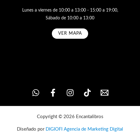
Lunes a viernes de 10:00 a 13:00 - 15:00 a 19:00,
Sábado de 10:00 a 13:00
VER MAPA
Subscribe
Copyright © 2026 Encantalibros
Diseñado por
DIGIOFI Agencia de Marketing Digital