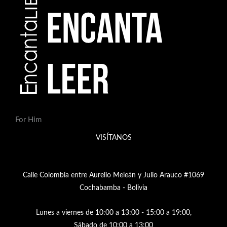
For Him
VISÍTANOS
Calle Colombia entre Aurelio Meleán y Julio Arauco #1069
Cochabamba - Bolivia
Lunes a viernes de 10:00 a 13:00 - 15:00 a 19:00,
Sábado de 10:00 a 13:00