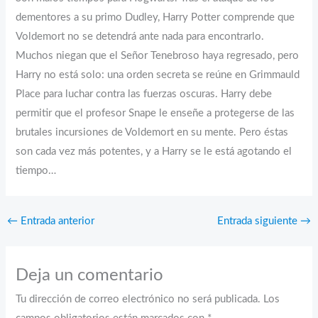
dementores a su primo Dudley, Harry Potter comprende que
Voldemort no se detendrá ante nada para encontrarlo.
Muchos niegan que el Señor Tenebroso haya regresado, pero
Harry no está solo: una orden secreta se reúne en Grimmauld
Place para luchar contra las fuerzas oscuras. Harry debe
permitir que el profesor Snape le enseñe a protegerse de las
brutales incursiones de Voldemort en su mente. Pero éstas
son cada vez más potentes, y a Harry se le está agotando el
tiempo…
←
Entrada anterior
Entrada siguiente
→
Deja un comentario
Tu dirección de correo electrónico no será publicada.
Los