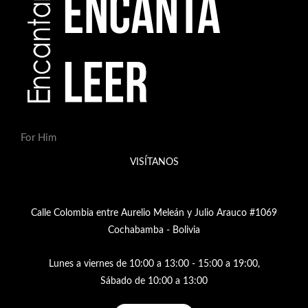
For Him
VISÍTANOS
Calle Colombia entre Aurelio Meleán y Julio Arauco #1069
Cochabamba - Bolivia
Lunes a viernes de 10:00 a 13:00 - 15:00 a 19:00,
Sábado de 10:00 a 13:00