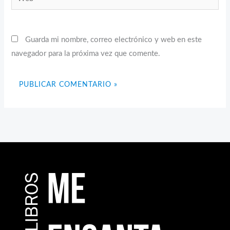
Guarda mi nombre, correo electrónico y web en este
navegador para la próxima vez que comente.