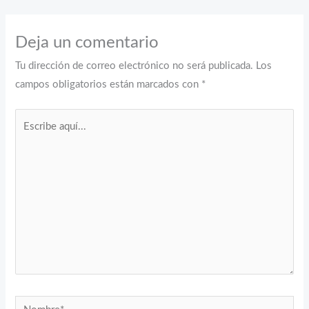
Deja un comentario
Tu dirección de correo electrónico no será publicada.
Los
campos obligatorios están marcados con
*
Escribe
aquí...
Nombre*