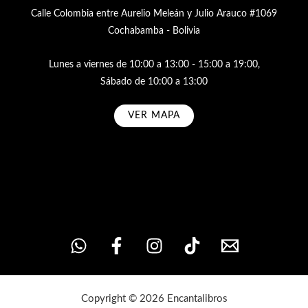
Calle Colombia entre Aurelio Meleán y Julio Arauco #1069
Cochabamba - Bolivia
Lunes a viernes de 10:00 a 13:00 - 15:00 a 19:00,
Sábado de 10:00 a 13:00
VER MAPA
Subscribe
Copyright © 2026 Encantalibros