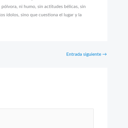
pólvora, ni humo, sin actitudes bélicas, sin
os ídolos, sino que cuestiona el lugar y la
Entrada siguiente
→