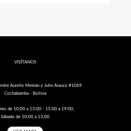
VISÍTANOS
entre Aurelio Meleán y Julio Arauco #1069
Cochabamba - Bolivia
rnes de 10:00 a 13:00 - 15:00 a 19:00,
Sábado de 10:00 a 13:00