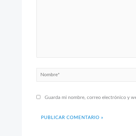
Nombre*
Guarda mi nombre, correo electrónico y w