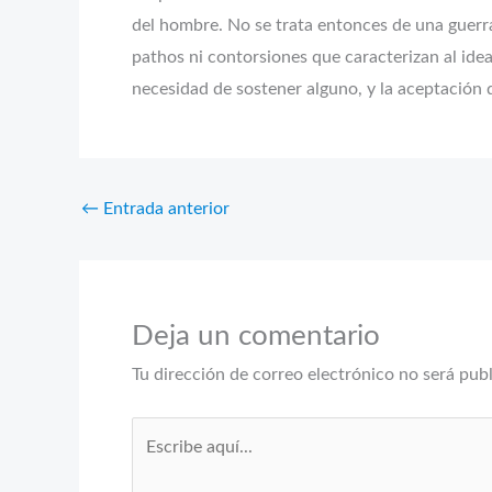
del hombre. No se trata entonces de una guerra 
pathos ni contorsiones que caracterizan al ideal
necesidad de sostener alguno, y la aceptación 
←
Entrada anterior
Deja un comentario
Tu dirección de correo electrónico no será pub
Escribe
aquí...