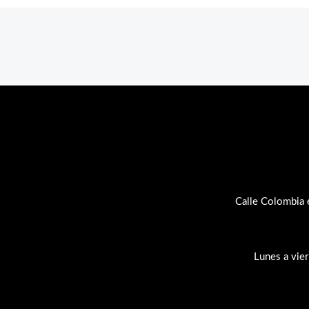
Calle Colombia 
Lunes a vie