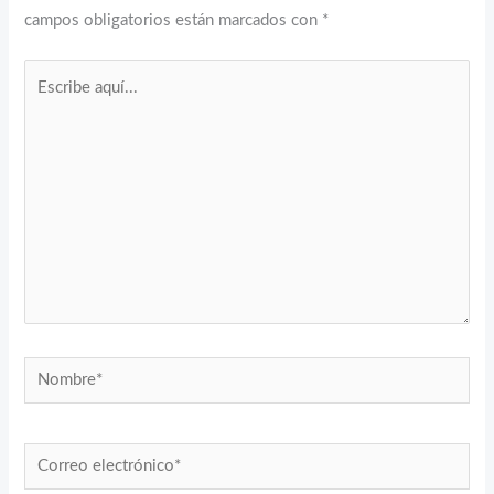
campos obligatorios están marcados con
*
Escribe
aquí...
Nombre*
Correo
electrónico*