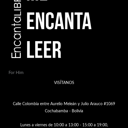
For Him
VISÍTANOS
Calle Colombia entre Aurelio Meleán y Julio Arauco #1069
Cochabamba - Bolivia
Lunes a viernes de 10:00 a 13:00 - 15:00 a 19:00,