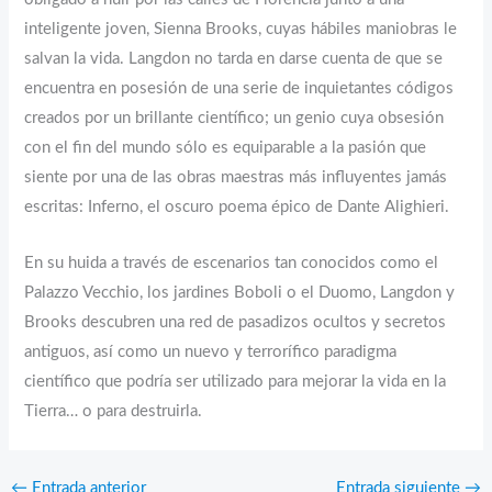
inteligente joven, Sienna Brooks, cuyas hábiles maniobras le
salvan la vida. Langdon no tarda en darse cuenta de que se
encuentra en posesión de una serie de inquietantes códigos
creados por un brillante científico; un genio cuya obsesión
con el fin del mundo sólo es equiparable a la pasión que
siente por una de las obras maestras más influyentes jamás
escritas: Inferno, el oscuro poema épico de Dante Alighieri.
En su huida a través de escenarios tan conocidos como el
Palazzo Vecchio, los jardines Boboli o el Duomo, Langdon y
Brooks descubren una red de pasadizos ocultos y secretos
antiguos, así como un nuevo y terrorífico paradigma
científico que podría ser utilizado para mejorar la vida en la
Tierra… o para destruirla.
←
Entrada anterior
Entrada siguiente
→