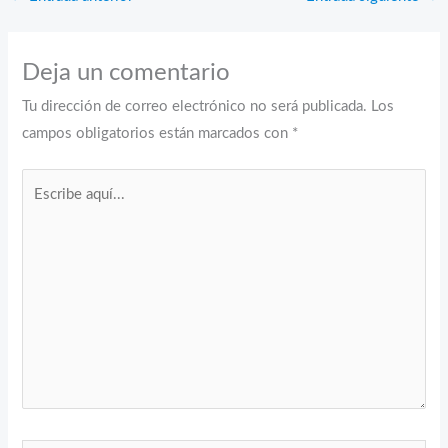
Deja un comentario
Tu dirección de correo electrónico no será publicada.
Los
campos obligatorios están marcados con
*
Escribe
aquí...