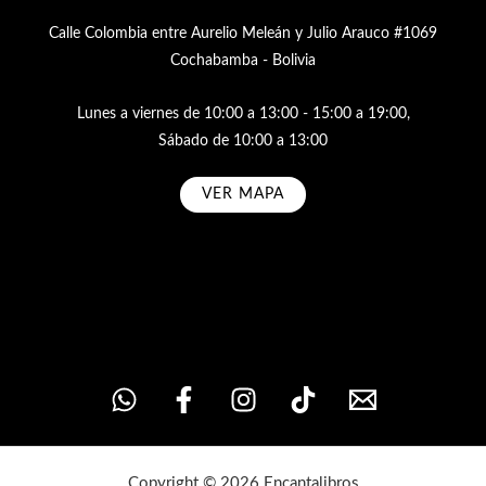
Calle Colombia entre Aurelio Meleán y Julio Arauco #1069
Cochabamba - Bolivia
Lunes a viernes de 10:00 a 13:00 - 15:00 a 19:00,
Sábado de 10:00 a 13:00
VER MAPA
Subscribe
Copyright © 2026 Encantalibros