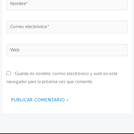
Nombre*
Correo
electrónico*
Web
Guarda mi nombre, correo electrónico y web en este
navegador para la próxima vez que comente.