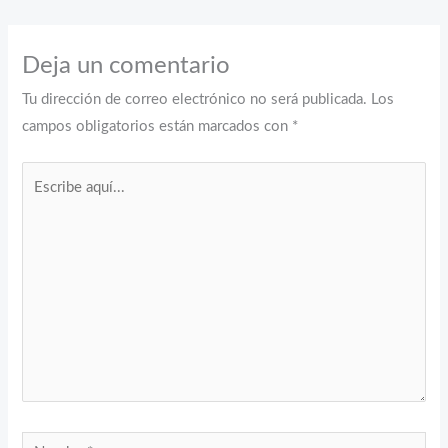
Deja un comentario
Tu dirección de correo electrónico no será publicada.
Los
campos obligatorios están marcados con
*
Escribe
aquí...
Nombre*