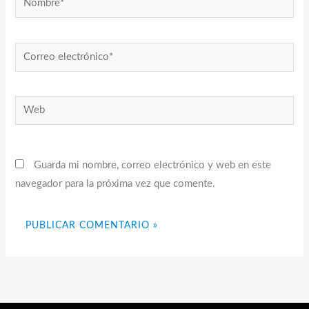
Correo
electrónico*
Web
Guarda mi nombre, correo electrónico y web en este
navegador para la próxima vez que comente.