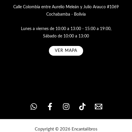
Calle Colombia entre Aurelio Meleán y Julio Arauco #1069
Cochabamba - Bolivia
Lunes a viernes de 10:00 a 13:00 - 15:00 a 19:00,
Sábado de 10:00 a 13:00
VER MAPA
Subscribe
Copyright © 2026 Encantalibros