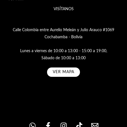
VISÍTANOS
Calle Colombia entre Aurelio Meleán y Julio Arauco #1069
Cochabamba - Bolivia
Lunes a viernes de 10:00 a 13:00 - 15:00 a 19:00,
Sábado de 10:00 a 13:00
VER MAPA
Subscribe