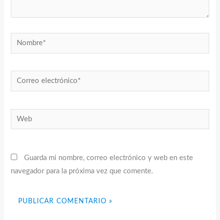
Nombre*
Correo
electrónico*
Web
Guarda mi nombre, correo electrónico y web en este
navegador para la próxima vez que comente.