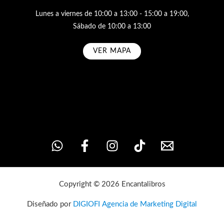
Lunes a viernes de 10:00 a 13:00 - 15:00 a 19:00,
Sábado de 10:00 a 13:00
VER MAPA
Subscribe
Copyright © 2026 Encantalibros
Diseñado por
DIGIOFI Agencia de Marketing Digital