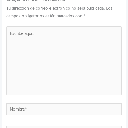
Tu dirección de correo electrónico no será publicada.
Los
campos obligatorios están marcados con
*
Escribe
aquí...
Nombre*