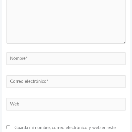
Nombre*
Correo
electrónico*
Web
Guarda mi nombre, correo electrónico y web en este