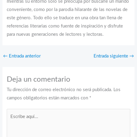
mientras su entorno solo se preocupa por buscarle un marido
conveniente, como por la parodia hilarante de las novelas de
este género. Todo ello se traduce en una obra tan llena de
referencias literarias como fuente de inspiración y disfrute
para nuevas generaciones de lectores y lectoras.
←
Entrada anterior
Entrada siguiente
→
Deja un comentario
Tu dirección de correo electrónico no será publicada.
Los
campos obligatorios están marcados con
*
Escribe
aquí...