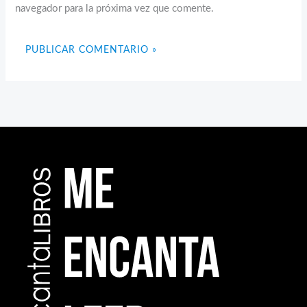
navegador para la próxima vez que comente.