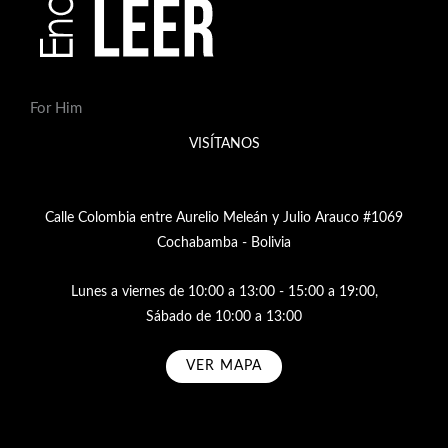
For Him
VISÍTANOS
Calle Colombia entre Aurelio Meleán y Julio Arauco #1069
Cochabamba - Bolivia
Lunes a viernes de 10:00 a 13:00 - 15:00 a 19:00,
Sábado de 10:00 a 13:00
VER MAPA