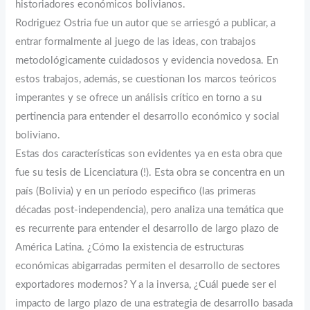
historiadores económicos bolivianos.
Rodriguez Ostria fue un autor que se arriesgó a publicar, a
entrar formalmente al juego de las ideas, con trabajos
metodológicamente cuidadosos y evidencia novedosa. En
estos trabajos, además, se cuestionan los marcos teóricos
imperantes y se ofrece un análisis crítico en torno a su
pertinencia para entender el desarrollo económico y social
boliviano.
Estas dos características son evidentes ya en esta obra que
fue su tesis de Licenciatura (!). Esta obra se concentra en un
país (Bolivia) y en un período especifico (las primeras
décadas post-independencia), pero analiza una temática que
es recurrente para entender el desarrollo de largo plazo de
América Latina. ¿Cómo la existencia de estructuras
económicas abigarradas permiten el desarrollo de sectores
exportadores modernos? Y a la inversa, ¿Cuál puede ser el
impacto de largo plazo de una estrategia de desarrollo basada