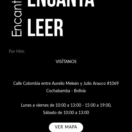
For Him
VISÍTANOS
Calle Colombia entre Aurelio Meleán y Julio Arauco #1069
Cochabamba - Bolivia
Lunes a viernes de 10:00 a 13:00 - 15:00 a 19:00,
Sábado de 10:00 a 13:00
VER MAPA