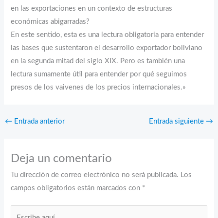
en las exportaciones en un contexto de estructuras
económicas abigarradas?
En este sentido, esta es una lectura obligatoria para entender
las bases que sustentaron el desarrollo exportador boliviano
en la segunda mitad del siglo XIX. Pero es también una
lectura sumamente útil para entender por qué seguimos
presos de los vaivenes de los precios internacionales.»
←
Entrada anterior
Entrada siguiente
→
Deja un comentario
Tu dirección de correo electrónico no será publicada.
Los
campos obligatorios están marcados con
*
Escribe