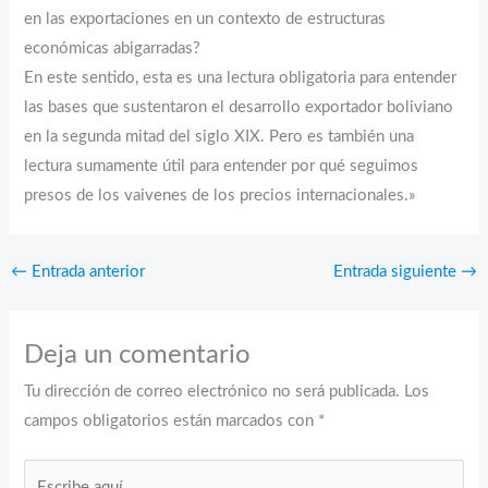
en las exportaciones en un contexto de estructuras
económicas abigarradas?
En este sentido, esta es una lectura obligatoria para entender
las bases que sustentaron el desarrollo exportador boliviano
en la segunda mitad del siglo XIX. Pero es también una
lectura sumamente útil para entender por qué seguimos
presos de los vaivenes de los precios internacionales.»
←
Entrada anterior
Entrada siguiente
→
Deja un comentario
Tu dirección de correo electrónico no será publicada.
Los
campos obligatorios están marcados con
*
Escribe