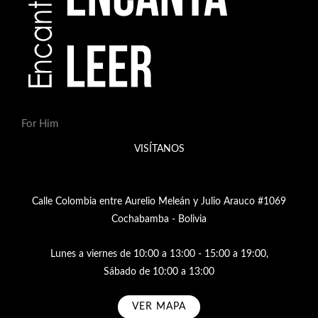
For Him
VISÍTANOS
Calle Colombia entre Aurelio Meleán y Julio Arauco #1069
Cochabamba - Bolivia
Lunes a viernes de 10:00 a 13:00 - 15:00 a 19:00,
Sábado de 10:00 a 13:00
VER MAPA