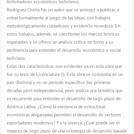
historiadores económicos bolivianos.
Rodriguez Ostria fue un autor que se arriesgó a publicar, a
entrar formalmente al juego de las ideas, con trabajos
metodológicamente cuidadosos y evidencia novedosa. En
estos trabajos, además, se cuestionan los marcos teóricos
imperantes y se ofrece un análisis crítico en torno a su
pertinencia para entender el desarrollo económico y social
boliviano.
Estas dos características son evidentes ya en esta obra que
fue su tesis de Licenciatura (!). Esta obra se concentra en un
país (Bolivia) y en un período especifico (las primeras
décadas post-independencia), pero analiza una temática que
es recurrente para entender el desarrollo de largo plazo de
América Latina. ¿Cómo la existencia de estructuras
económicas abigarradas permiten el desarrollo de sectores
exportadores modernos? Y a la inversa, ¿Cuál puede ser el
impacto de largo plazo de una estrategia de desarrollo basada