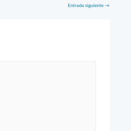
Entrada siguiente
→