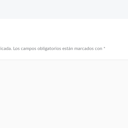
licada.
Los campos obligatorios están marcados con
*