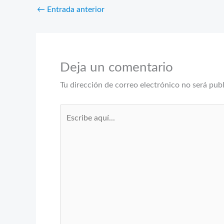
←
Entrada anterior
Deja un comentario
Tu dirección de correo electrónico no será pub
Escribe
aquí...