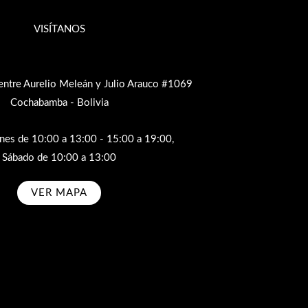
VISÍTANOS
entre Aurelio Meleán y Julio Arauco #1069
Cochabamba - Bolivia
rnes de 10:00 a 13:00 - 15:00 a 19:00,
Sábado de 10:00 a 13:00
VER MAPA
bscribe