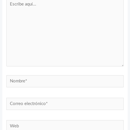
Escribe
aquí...
Nombre*
Correo
electrónico*
Web