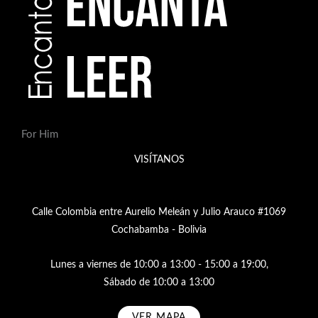
For Him
VISÍTANOS
Calle Colombia entre Aurelio Meleán y Julio Arauco #1069
Cochabamba - Bolivia
Lunes a viernes de 10:00 a 13:00 - 15:00 a 19:00,
Sábado de 10:00 a 13:00
VER MAPA