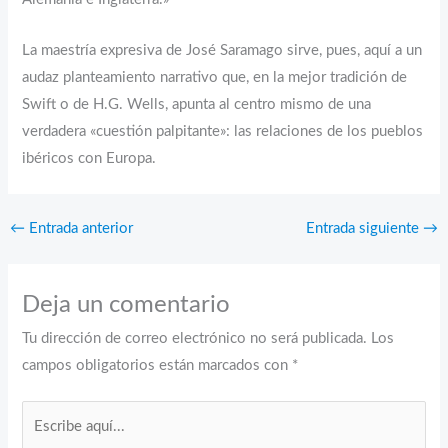
La maestría expresiva de José Saramago sirve, pues, aquí a un
audaz planteamiento narrativo que, en la mejor tradición de
Swift o de H.G. Wells, apunta al centro mismo de una
verdadera «cuestión palpitante»: las relaciones de los pueblos
ibéricos con Europa.
←
Entrada anterior
Entrada siguiente
→
Deja un comentario
Tu dirección de correo electrónico no será publicada.
Los
campos obligatorios están marcados con
*
Escribe
aquí...