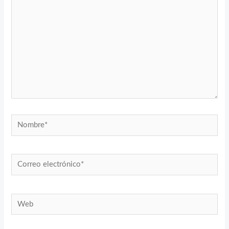
Nombre*
Correo
electrónico*
Web