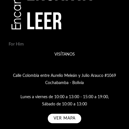
For Him
VISÍTANOS
Calle Colombia entre Aurelio Meleán y Julio Arauco #1069
Cochabamba - Bolivia
Lunes a viernes de 10:00 a 13:00 - 15:00 a 19:00,
Sábado de 10:00 a 13:00
VER MAPA