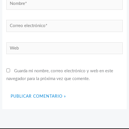
Nombre*
Correo
electrónico*
Web
Guarda mi nombre, correo electrónico y web en este
navegador para la próxima vez que comente.