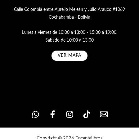
Calle Colombia entre Aurelio Meleán y Julio Arauco #1069
Cochabamba - Bolivia
Lunes a viernes de 10:00 a 13:00 - 15:00 a 19:00,
Sábado de 10:00 a 13:00
VER MAPA
Subscribe
Copyright © 2026 Encantalibros