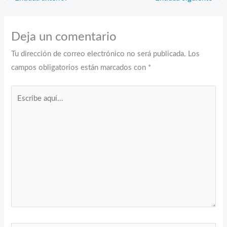
Deja un comentario
Tu dirección de correo electrónico no será publicada.
Los
campos obligatorios están marcados con
*
Escribe
aquí...