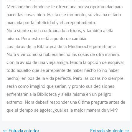
Medianoche, donde se le ofrece una nueva oportunidad para
hacer las cosas bien. Hasta ese momento, su vida ha estado
marcada por la infelicidad y el arrepentimiento.
Nora siente que ha defraudado a todos, y también a ella
misma. Pero esto está a punto de cambiar.
Los libros de la Biblioteca de la Medianoche permitirán a
Nora vivir como si hubiera hecho las cosas de otra manera.
Con la ayuda de una vieja amiga, tendrá la opción de esquivar
todo aquello que se arrepiente de haber hecho (o no haber
hecho), en pos de la vida perfecta. Pero las cosas no siempre
serán como imaginó que serían, y pronto sus decisiones
enfrentarán a la Biblioteca y a ella misma en un peligro
extremo. Nora deberá responder una última pregunta antes de
que el tiempo se agote: ¿cuál es la mejor manera de vivir?
←
Entrada anterior
Entrada siguiente
→