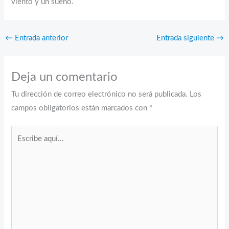
viento y un sueño.
←
Entrada anterior
Entrada siguiente
→
Deja un comentario
Tu dirección de correo electrónico no será publicada.
Los
campos obligatorios están marcados con
*
Escribe
aquí...