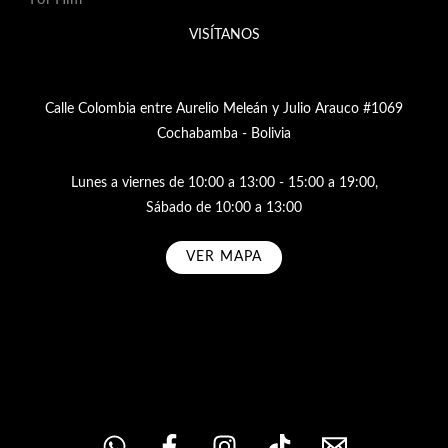
VISÍTANOS
Calle Colombia entre Aurelio Meleán y Julio Arauco #1069
Cochabamba - Bolivia
Lunes a viernes de 10:00 a 13:00 - 15:00 a 19:00,
Sábado de 10:00 a 13:00
VER MAPA
Subscribe