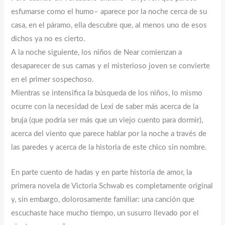
esfumarse como el humo– aparece por la noche cerca de su
casa, en el páramo, ella descubre que, al menos uno de esos
dichos ya no es cierto.
A la noche siguiente, los niños de Near comienzan a
desaparecer de sus camas y el misterioso joven se convierte
en el primer sospechoso.
Mientras se intensifica la búsqueda de los niños, lo mismo
ocurre con la necesidad de Lexi de saber más acerca de la
bruja (que podría ser más que un viejo cuento para dormir),
acerca del viento que parece hablar por la noche a través de
las paredes y acerca de la historia de este chico sin nombre.
En parte cuento de hadas y en parte historia de amor, la
primera novela de Victoria Schwab es completamente original
y, sin embargo, dolorosamente familiar: una canción que
escuchaste hace mucho tiempo, un susurro llevado por el