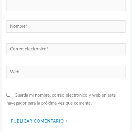
Nombre*
Correo
electrónico*
Web
Guarda mi nombre, correo electrónico y web en este
navegador para la próxima vez que comente.