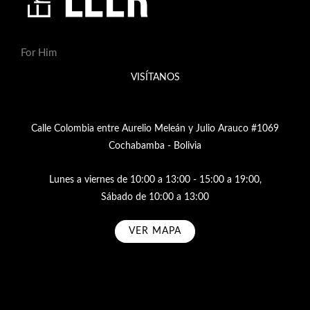
For Him
VISÍTANOS
Calle Colombia entre Aurelio Meleán y Julio Arauco #1069
Cochabamba - Bolivia
Lunes a viernes de 10:00 a 13:00 - 15:00 a 19:00,
Sábado de 10:00 a 13:00
VER MAPA
Subscribe