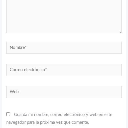
Nombre*
Correo
electrónico*
Web
Guarda mi nombre, correo electrónico y web en este
navegador para la próxima vez que comente.