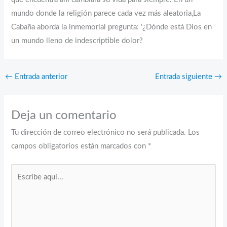
mundo donde la religión parece cada vez más aleatoria,La
Cabaña aborda la inmemorial pregunta: ‘¿Dónde está Dios en
un mundo lleno de indescriptible dolor?
←
Entrada anterior
Entrada siguiente
→
Deja un comentario
Tu dirección de correo electrónico no será publicada.
Los
campos obligatorios están marcados con
*
Escribe
aquí...