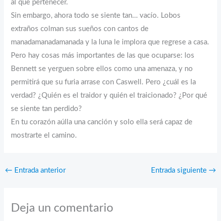
al que pertenecer.
Sin embargo, ahora todo se siente tan… vacío. Lobos
extraños colman sus sueños con cantos de
manadamanadamanada y la luna le implora que regrese a casa.
Pero hay cosas más importantes de las que ocuparse: los
Bennett se yerguen sobre ellos como una amenaza, y no
permitirá que su furia arrase con Caswell. Pero ¿cuál es la
verdad? ¿Quién es el traidor y quién el traicionado? ¿Por qué
se siente tan perdido?
En tu corazón aúlla una canción y solo ella será capaz de
mostrarte el camino.
←
Entrada anterior
Entrada siguiente
→
Deja un comentario