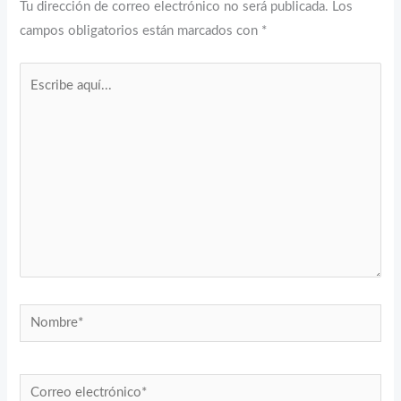
Tu dirección de correo electrónico no será publicada.
Los
campos obligatorios están marcados con
*
Escribe
aquí...
Nombre*
Correo