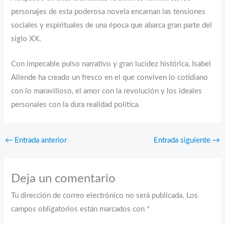
personajes de esta poderosa novela encarnan las tensiones
sociales y espirituales de una época que abarca gran parte del
siglo XX.
Con impecable pulso narrativo y gran lucidez histórica, Isabel
Allende ha creado un fresco en el que conviven lo cotidiano
con lo maravilloso, el amor con la revolución y los ideales
personales con la dura realidad política.
←
Entrada anterior
Entrada siguiente
→
Deja un comentario
Tu dirección de correo electrónico no será publicada.
Los
campos obligatorios están marcados con
*