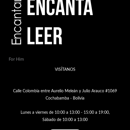
For Him
VISÍTANOS
Calle Colombia entre Aurelio Meleán y Julio Arauco #1069
Cochabamba - Bolivia
Lunes a viernes de 10:00 a 13:00 - 15:00 a 19:00,
Sábado de 10:00 a 13:00