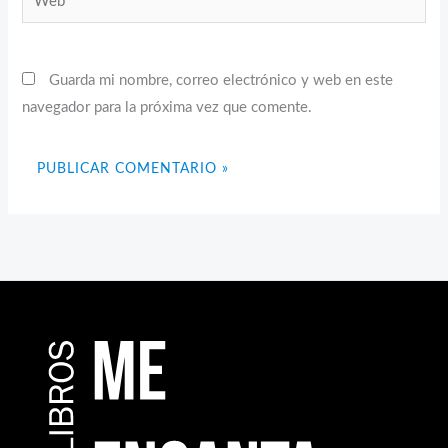
Guarda mi nombre, correo electrónico y web en este
navegador para la próxima vez que comente.