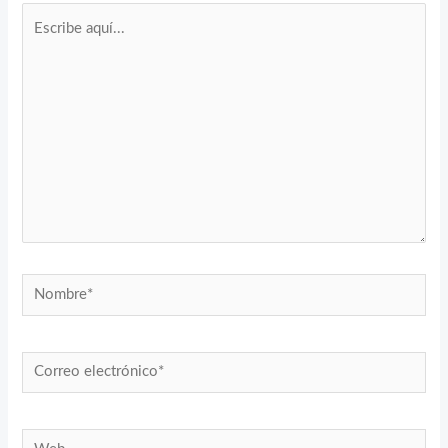
Escribe
aquí...
Nombre*
Correo
electrónico*
Web