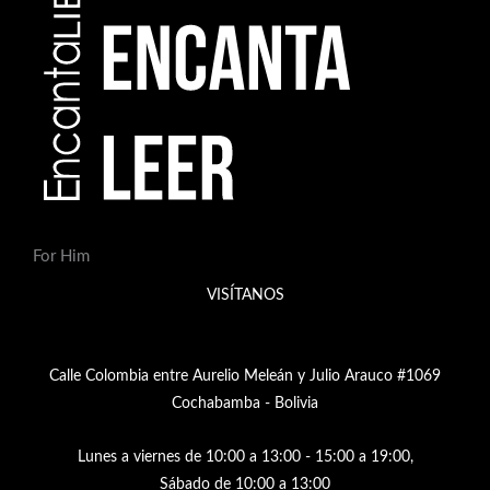
For Him
VISÍTANOS
Calle Colombia entre Aurelio Meleán y Julio Arauco #1069
Cochabamba - Bolivia
Lunes a viernes de 10:00 a 13:00 - 15:00 a 19:00,
Sábado de 10:00 a 13:00