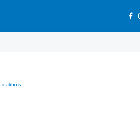
antalibros