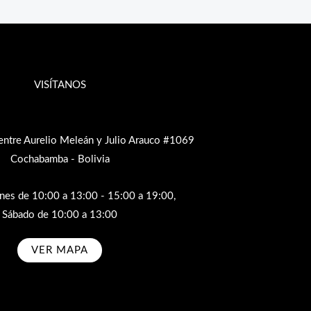
VISÍTANOS
entre Aurelio Meleán y Julio Arauco #1069
Cochabamba - Bolivia
rnes de 10:00 a 13:00 - 15:00 a 19:00,
Sábado de 10:00 a 13:00
VER MAPA