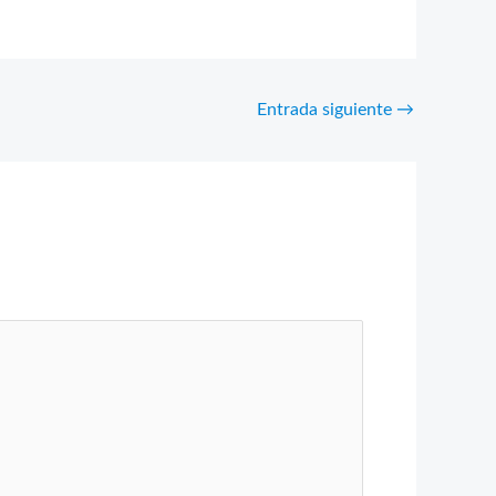
Entrada siguiente
→