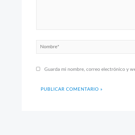
Nombre*
Guarda mi nombre, correo electrónico y w