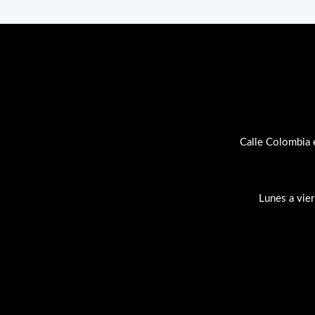
Calle Colombia 
Lunes a vie