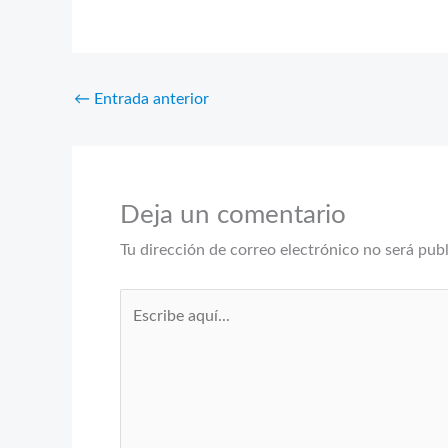
←
Entrada anterior
Deja un comentario
Tu dirección de correo electrónico no será pub
Escribe
aquí...