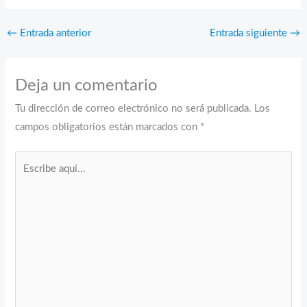
←
Entrada anterior
Entrada siguiente
→
Deja un comentario
Tu dirección de correo electrónico no será publicada.
Los
campos obligatorios están marcados con
*
Escribe
aquí...