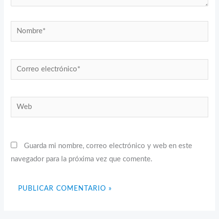
Nombre*
Correo
electrónico*
Web
Guarda mi nombre, correo electrónico y web en este
navegador para la próxima vez que comente.