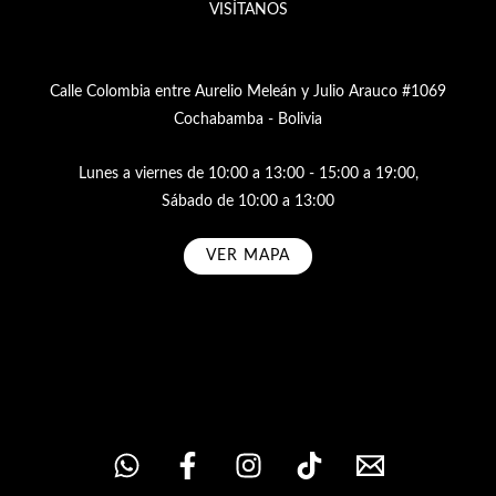
VISÍTANOS
Calle Colombia entre Aurelio Meleán y Julio Arauco #1069
Cochabamba - Bolivia
Lunes a viernes de 10:00 a 13:00 - 15:00 a 19:00,
Sábado de 10:00 a 13:00
VER MAPA
Subscribe